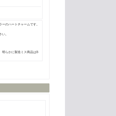
ラーのハートチャームです。
さい。
。明らかに製造ミス商品はB