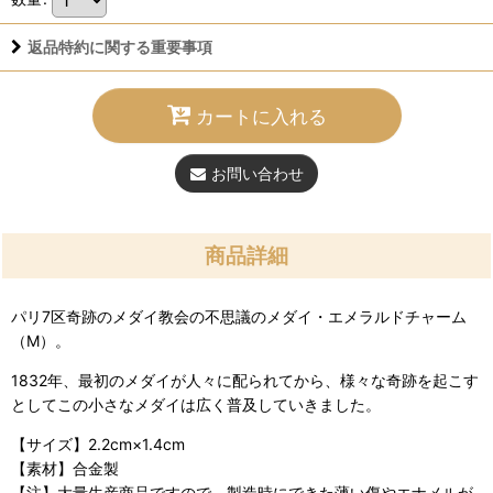
返品特約に関する重要事項
カートに入れる
お問い合わせ
商品詳細
パリ7区奇跡のメダイ教会の不思議のメダイ・エメラルドチャーム
（M）。
1832年、最初のメダイが人々に配られてから、様々な奇跡を起こす
としてこの小さなメダイは広く普及していきました。
【サイズ】2.2cm×1.4cm
【素材】合金製
【注】大量生産商品ですので、製造時にできた薄い傷やエナメルが